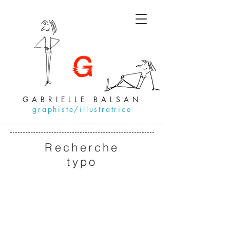
GABRIELLE BALSAN
graphiste/illustratrice
Recherche
typo