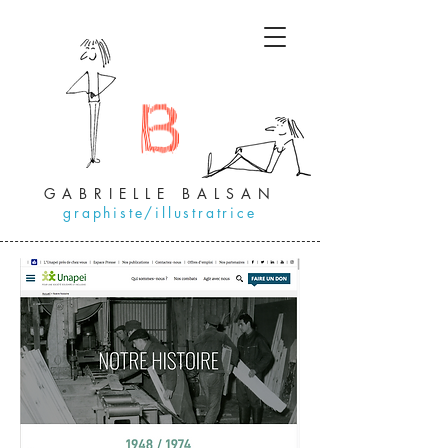
GABRIELLE BALSAN
graphiste/illustratrice